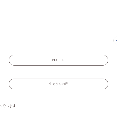
PROFILE
生徒さんの声
いています。