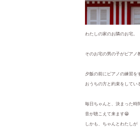
わたしの家のお隣のお宅。
そのお宅の男の子がピアノ教室
夕飯の前にピアノの練習を
おうちの方と約束をしてい
毎日ちゃんと、決まった時
音が聴こえて来ます😁
しかも、ちゃんとわたしが