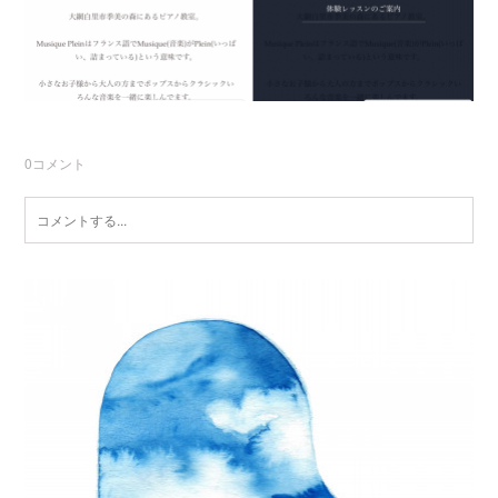
0
コメント