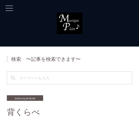
検索 〜記事を検索できます〜
2021.03.10 01:00
背くらべ