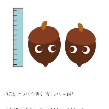
何度もこのブログに書く「背くらべ」のお話。