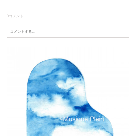
0
コメント