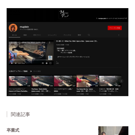
関連記事
卒業式