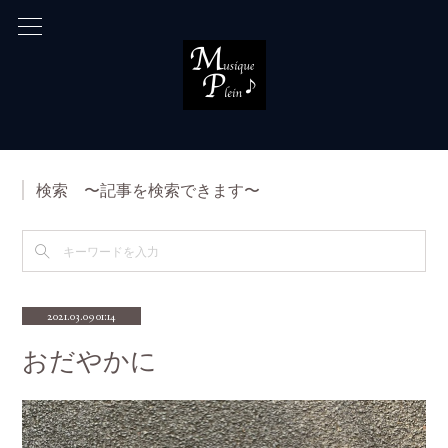
検索 〜記事を検索できます〜
2021.03.09 01:14
おだやかに