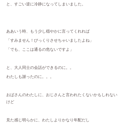
と、すごい逆に冷静になってしまいました。
ああいう時、もう少し穏やかに言ってくれれば
「すみません！びっくりさせちゃいましたよね」
「でも、ここは通るの危ないですよ」
と、大人同士の会話ができるのに。。
わたしも謝ったのに。。。
おばさんのわたしに、おじさんと言われたくないかもしれない
けど
見た感じ明らかに、わたしよりかなり年配だし