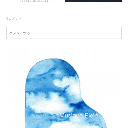
0
コメント