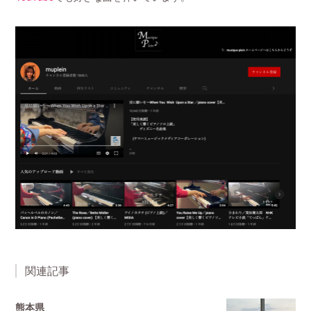
関連記事
熊本県