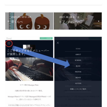
2021.03.10 01:00
2021.03.08 01:12
背くらべ
ピアノのおけいこ