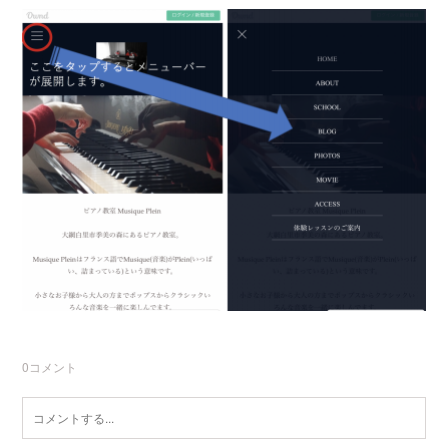
0
コメント