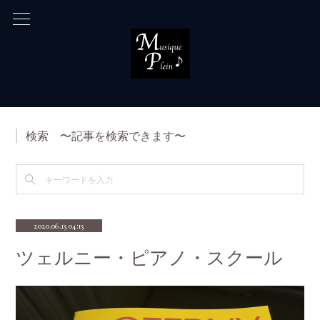
検索 〜記事を検索できます〜
2020.06.15 04:15
ツェルニー・ピアノ・スクール