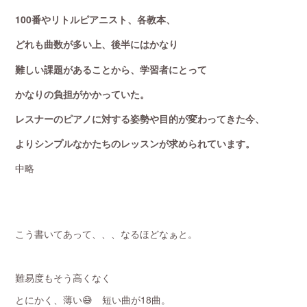
100番やリトルピアニスト、各教本、
どれも曲数が多い上、後半にはかなり
難しい課題があることから、学習者にとって
かなりの負担がかかっていた。
レスナーのピアノに対する姿勢や目的が変わってきた今、
よりシンプルなかたちのレッスンが求められています。
中略
こう書いてあって、、、なるほどなぁと。
難易度もそう高くなく
とにかく、薄い😅 短い曲が18曲。