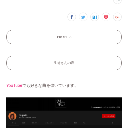
PROFILE
生徒さんの声
YouTube
でも好きな曲を弾いています。