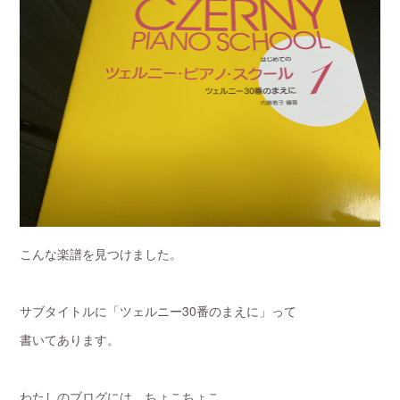
こんな楽譜を見つけました。
サブタイトルに「ツェルニー30番のまえに」って
書いてあります。
わたしのブログには、ちょこちょこ