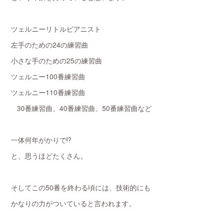
ツェルニーリトルピアニスト
左手のための24の練習曲
小さな手のための25の練習曲
ツェルニー100番練習曲
ツェルニー110番練習曲
30番練習曲、40番練習曲、50番練習曲など
一体何年がかりで⁉️
と、思うほどたくさん。
そしてこの50番を終わる頃には、技術的にも
かなりの力がついていると言われます。