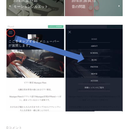
2019.01.28 07:40
2019.01.26 06:13
モーションシルエット
音の問題
0
コメント