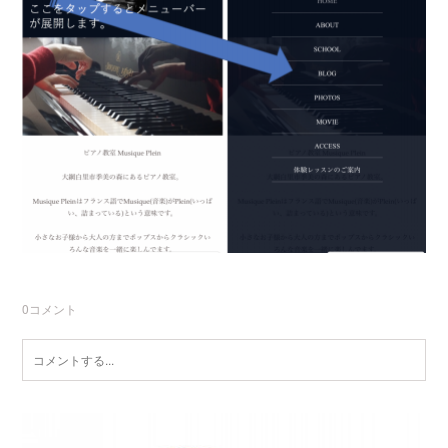
0
コメント