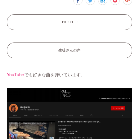
PROFILE
生徒さんの声
YouTube
でも好きな曲を弾いています。