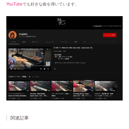
YouTube
でも好きな曲を弾いています。
関連記事