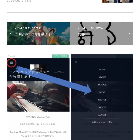
2025.06.12 14:51
2024.10.12 11:14
2024.10.10 12:52
五月の村（演奏動画）
共犯