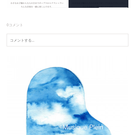
0
コメント