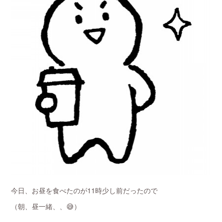
今日、お昼を食べたのが11時少し前だったので
（朝、昼一緒、、😅）