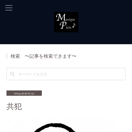
検索 〜記事を検索できます〜
2024.10.10 12:52
共犯