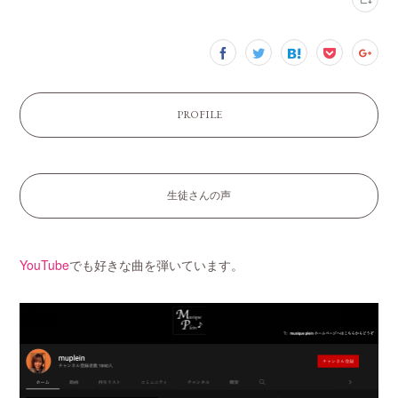
PROFILE
生徒さんの声
YouTube
でも好きな曲を弾いています。