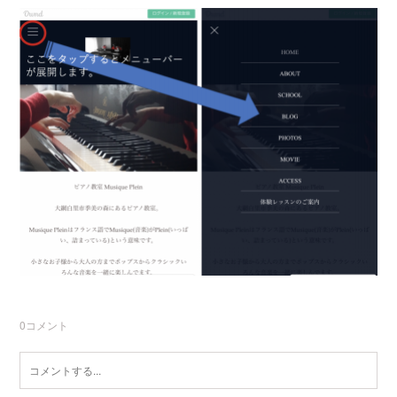
0
コメント