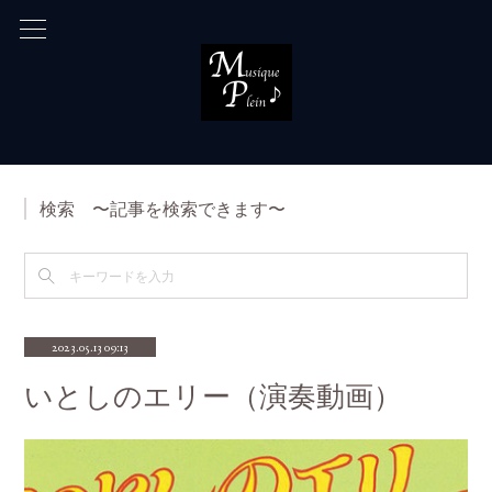
検索 〜記事を検索できます〜
2023.05.13 09:13
いとしのエリー（演奏動画）