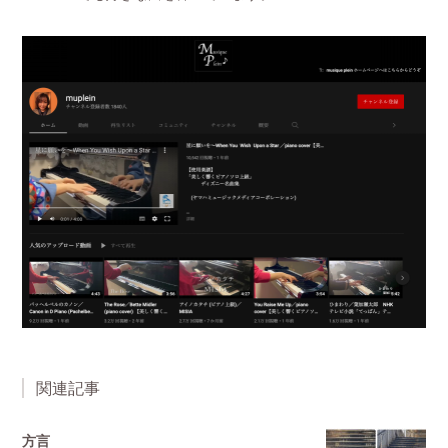
関連記事
方言