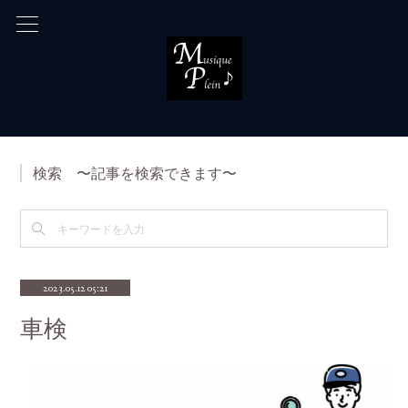
検索 〜記事を検索できます〜
2023.05.12 05:21
車検