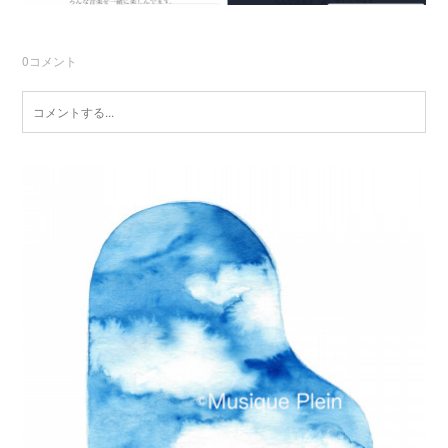
0
コメント