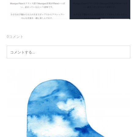
0
コメント