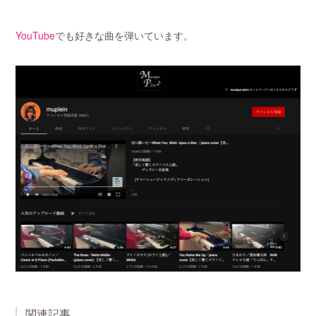
YouTube
でも好きな曲を弾いています。
関連記事