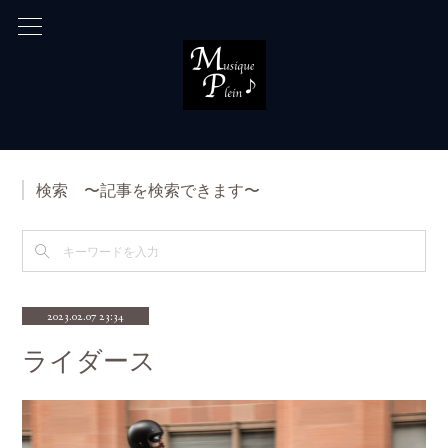
検索 〜記事を検索できます〜
2023.02.07 23:34
ライダース