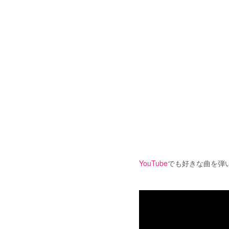
YouTube
でも好きな曲を弾