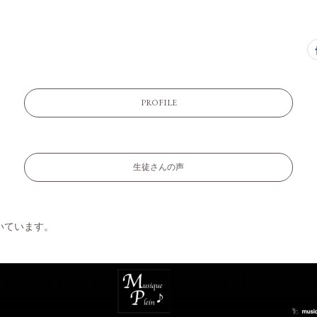
PROFILE
生徒さんの声
いています。