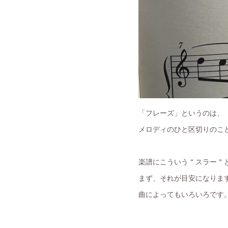
「フレーズ」というのは、
メロディのひと区切りのこ
楽譜にこういう＂スラー＂
まず、それが目安になりま
曲によってもいろいろです