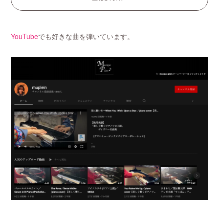
YouTube
でも好きな曲を弾いています。