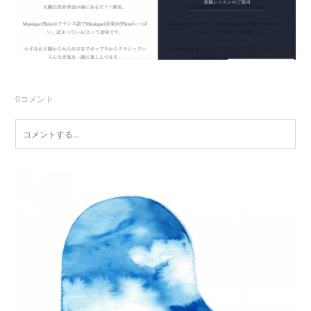
0
コメント