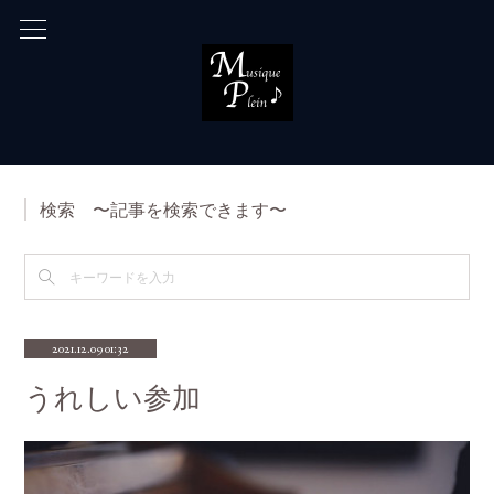
検索 〜記事を検索できます〜
2021.12.09 01:32
うれしい参加