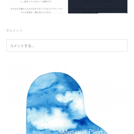
0
コメント