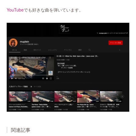
YouTube
でも好きな曲を弾いています。
関連記事