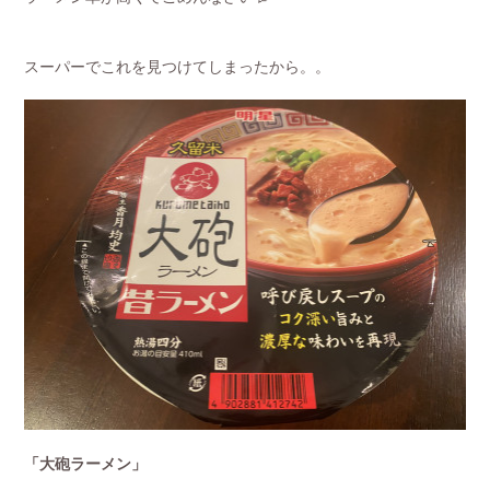
スーパーでこれを見つけてしまったから。。
「大砲ラーメン」