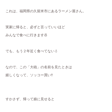
これは、福岡県の久留米市にあるラーメン屋さん。
実家に帰ると、必ずと言っていいほど
みんなで食べに行きます🍜
でも、もう２年近く食べてない💧
なので、この「大砲」の名前を見たときは
嬉しくなって、ソッコー買い‼️
すかさず、帰って娘に見せると