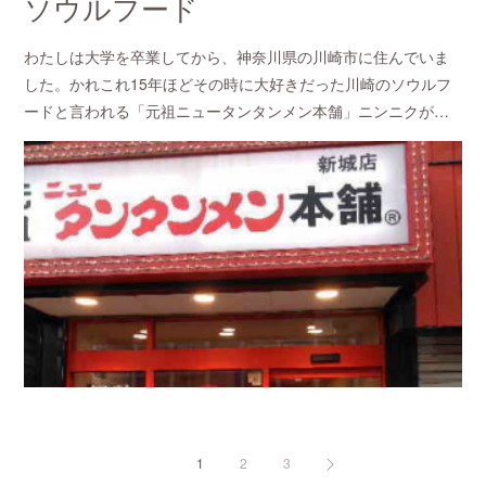
ソウルフード
わたしは大学を卒業してから、神奈川県の川崎市に住んでいま
した。かれこれ15年ほどその時に大好きだった川崎のソウルフ
ードと言われる「元祖ニュータンタンメン本舗」ニンニクが…
1
2
3