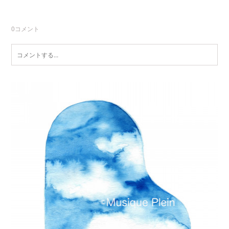
0
コメント