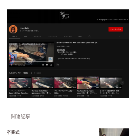
関連記事
卒業式