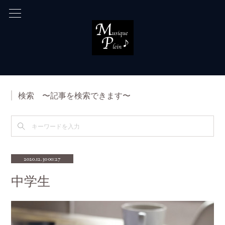
検索 〜記事を検索できます〜
2020.12.30 00:27
中学生