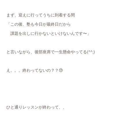
まず、迎えに行ってうちに到着する間
「この後、塾も今日が最終日だから
課題を出しに行かないといけないんです〜」
と言いながら、後部座席で一生懸命やってる(^^;)
え。。。終わってないの？？😓
ひと通りレッスンが終わって、、