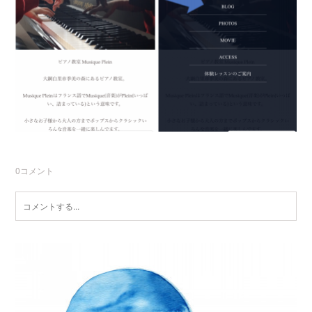
0
コメント