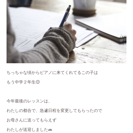
ちっちゃな頃からピアノに来てくれてるこの子は
もう中学２年生😊
今年最後のレッスンは、
わたしの都合で、急遽日程を変更してもらったので
お母さんに送ってもらえず
わたしが送迎しました🚗