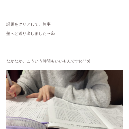
課題をクリアして、無事
塾へと送り出しました〜👍
なかなか、こういう時間もいいもんです(o^^o)