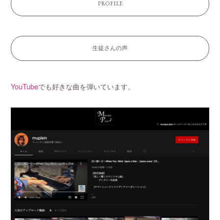
PROFILE
生徒さんの声
YouTube
でも好きな曲を弾いています。