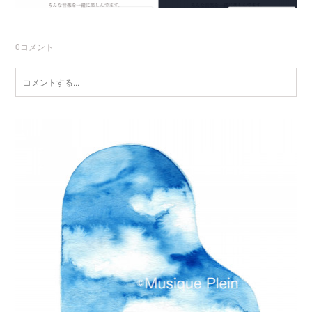
0
コメント