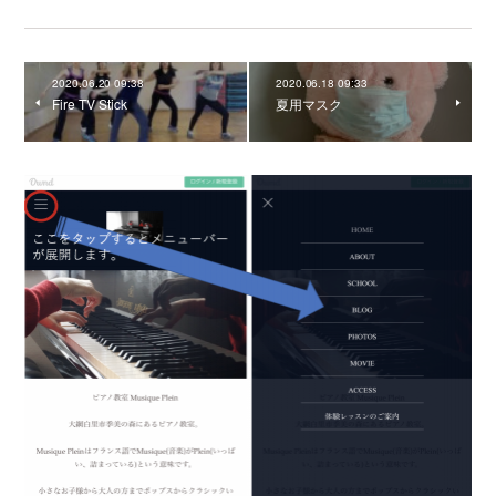
2020.06.20 09:38
2020.06.18 09:33
Fire TV Stick
夏用マスク