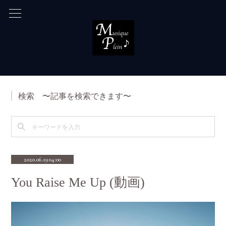
検索 〜記事を検索できます〜
2020.06.19 04:00
You Raise Me Up (動画)