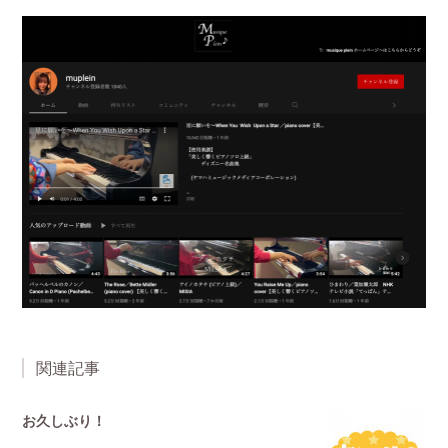
関連記事
お久しぶり！