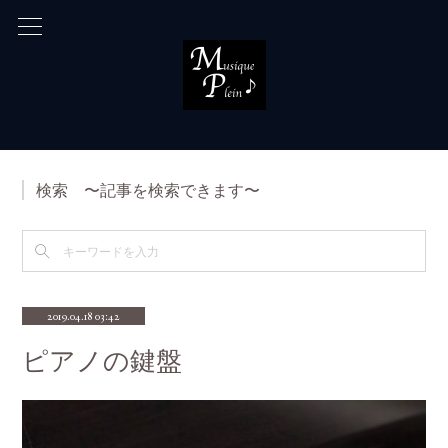
検索 〜記事を検索できます〜
2019.04.18 03:42
ピアノの鍵盤