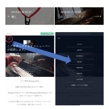
2019.04.22 23:27
2019.04.17 07:09
癒し
久しぶりのピアノ