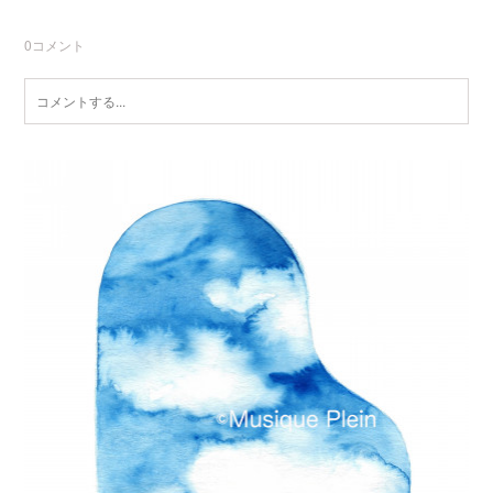
0
コメント