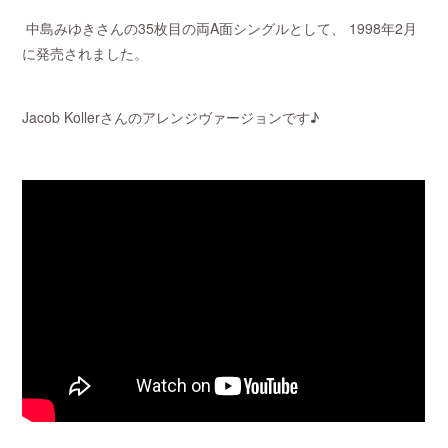
中島みゆきさんの35枚目の両A面シングルとして、 1998年2月
に発売されました。
Jacob Kollerさんのアレンジヴァージョンです♪