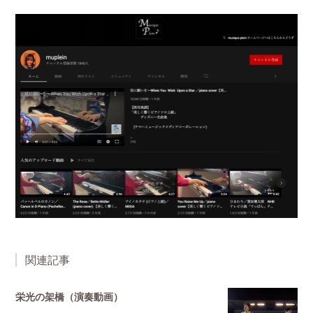
関連記事
栄光の架橋（演奏動画）