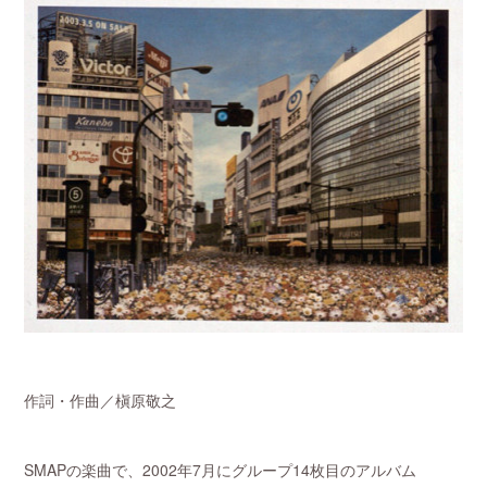
作詞・作曲／槇原敬之
SMAPの楽曲で、2002年7月にグループ14枚目のアルバム