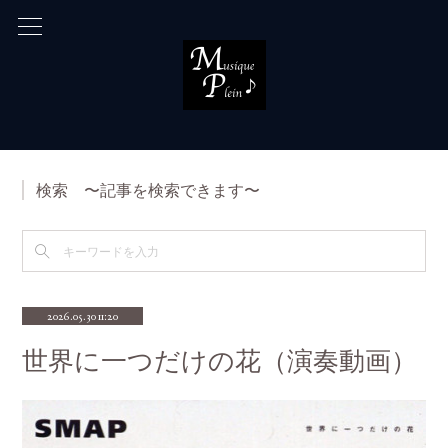
検索 〜記事を検索できます〜
2026.05.30 11:20
世界に一つだけの花（演奏動画）