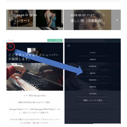
2026.06.03 15:44
2026.05.23 11:27
コンサート
優しい雨（演奏動画）