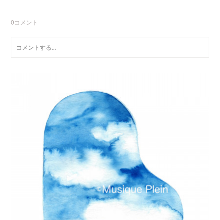
0
コメント