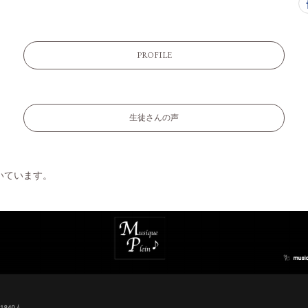
PROFILE
生徒さんの声
いています。