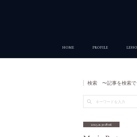
HOME
PROFILE
LESS
検索 〜記事を検索で
2025.11.30 18:06