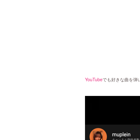
YouTube
でも好きな曲を弾