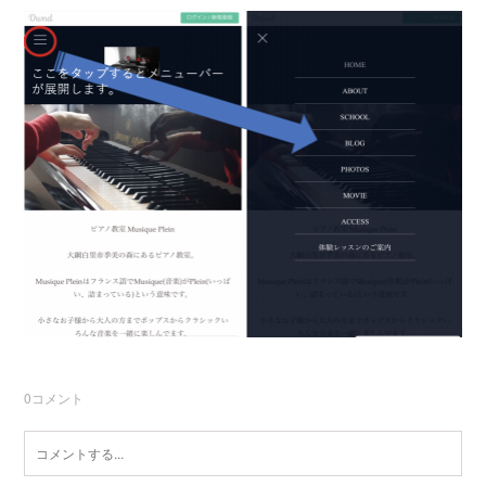
0
コメント