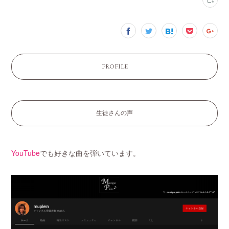
PROFILE
生徒さんの声
YouTube
でも好きな曲を弾いています。