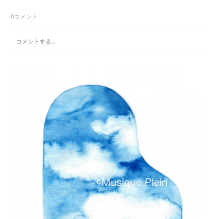
0
コメント