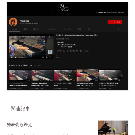
関連記事
発表会も終え