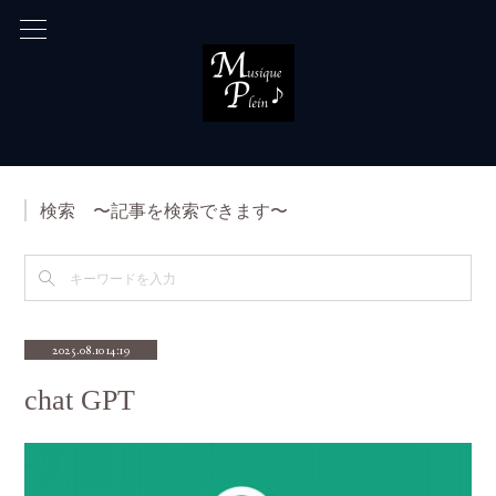
検索 〜記事を検索できます〜
2025.08.10 14:19
chat GPT