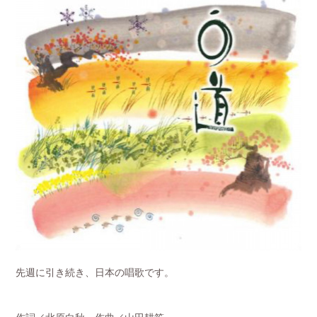
先週に引き続き、日本の唱歌です。