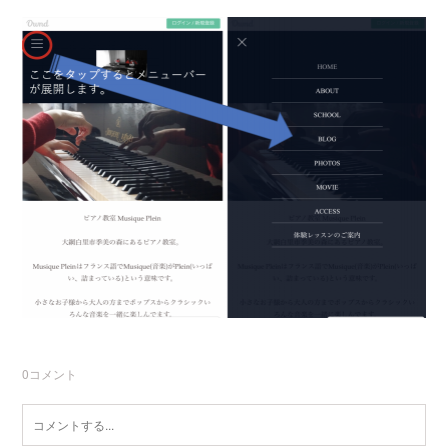
0
コメント