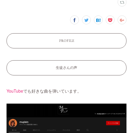
PROFILE
生徒さんの声
YouTube
でも好きな曲を弾いています。