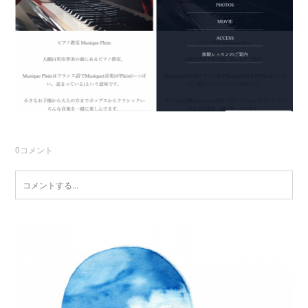
0
コメント