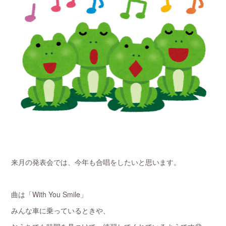
来月の発表会では、今年も合唱をしたいと思います。
曲は「With You Smile」
みんな車に乗っているときや、