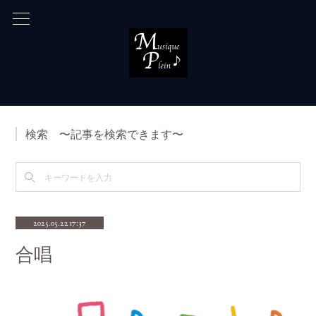
検索 〜記事を検索できます〜
2025.05.22 17:37
合唱