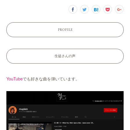
PROFILE
生徒さんの声
YouTube
でも好きな曲を弾いています。