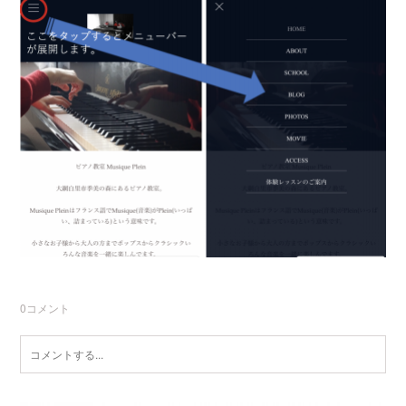
0
コメント