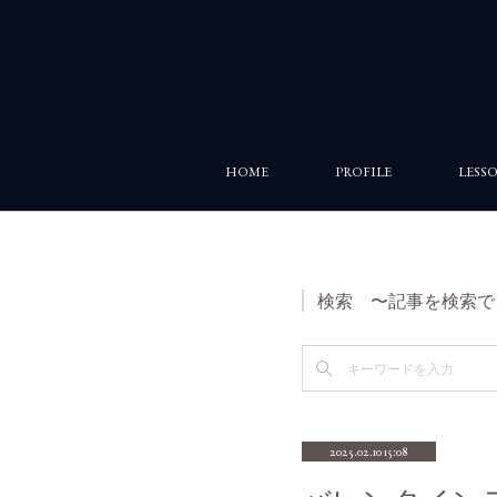
HOME
PROFILE
LESS
検索 〜記事を検索で
2025.02.10 15:08