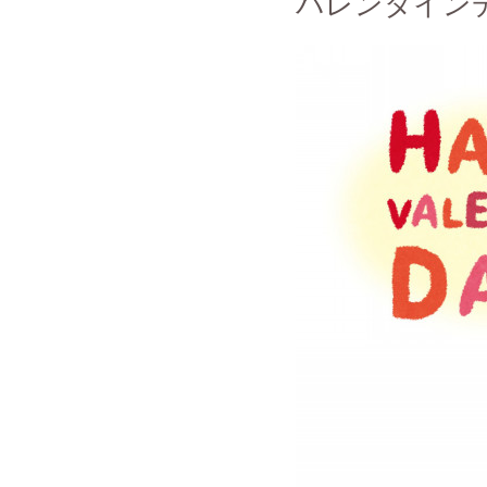
バレンタイン