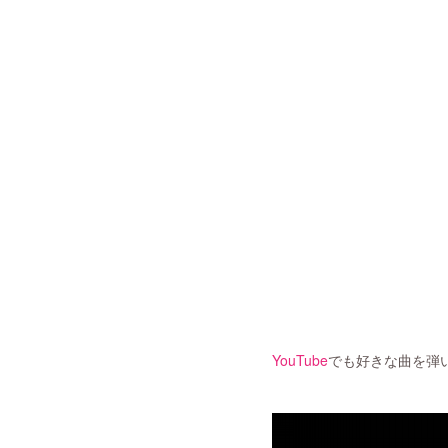
YouTube
でも好きな曲を弾