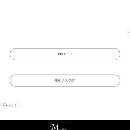
PROFILE
生徒さんの声
いています。