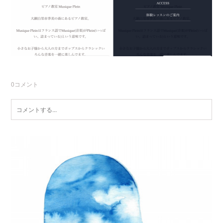
0
コメント