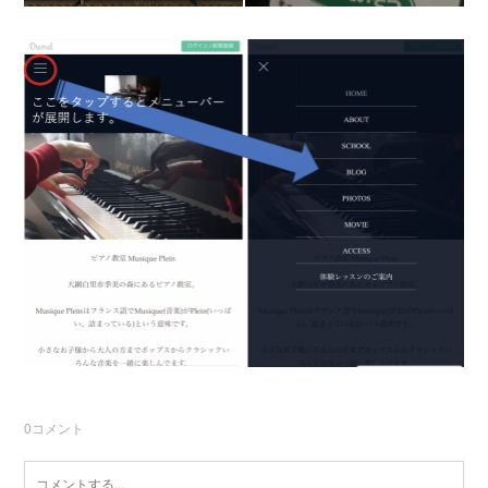
0
コメント