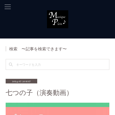
検索 〜記事を検索できます〜
2024.07.20 11:07
七つの子（演奏動画）