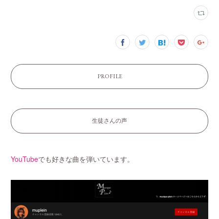
PROFILE
生徒さんの声
YouTube
でも好きな曲を弾いています。