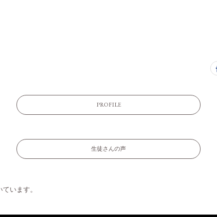
PROFILE
生徒さんの声
いています。