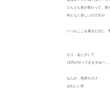
どんどん色が変わって、落
何となく寂しいのですが、
いつもここを通るたびに、
もう、あと少しで
12月がやってきますねー。
なんか、気持ちだけ
せわしい🤣