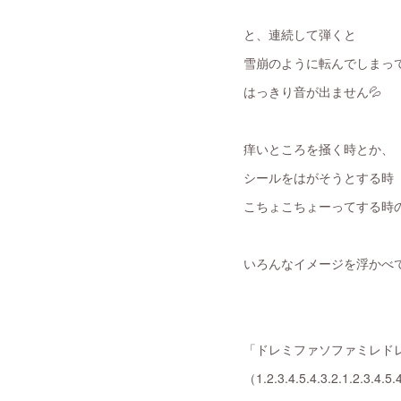
と、連続して弾くと
雪崩のように転んでしまっ
はっきり音が出ません💦
痒いところを掻く時とか、
シールをはがそうとする時
こちょこちょーってする時
いろんなイメージを浮かべて
「ドレミファソファミレド
（1.2.3.4.5.4.3.2.1.2.3.4.5