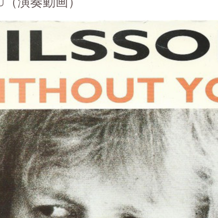
YOU（演奏動画）