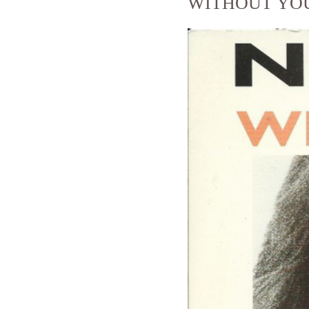
WITHOUT 