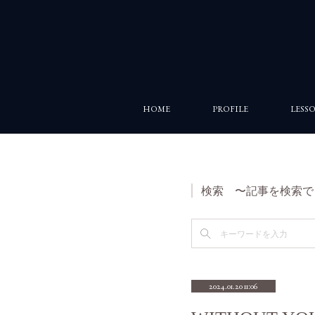
HOME
PROFILE
LESS
検索 〜記事を検索で
2024.01.20 11:06