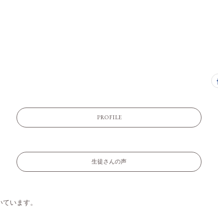
PROFILE
生徒さんの声
いています。