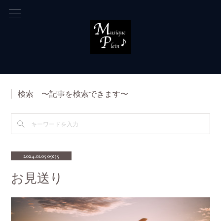
検索 〜記事を検索できます〜
2024.01.05 09:55
お見送り