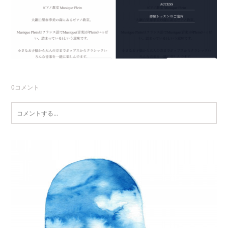
0
コメント