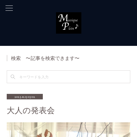
検索 〜記事を検索できます〜
2023.11.13 03:02
大人の発表会