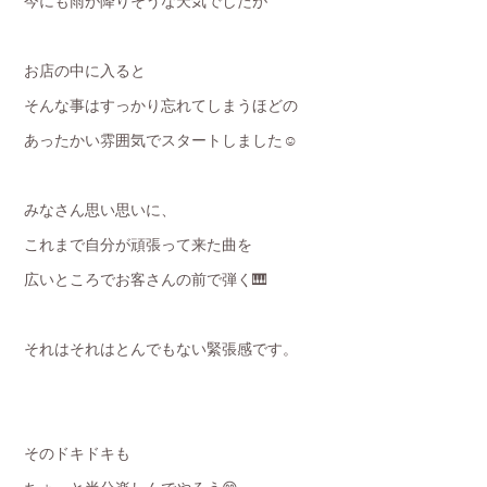
今にも雨が降りそうな天気でしたが
お店の中に入ると
そんな事はすっかり忘れてしまうほどの
あったかい雰囲気でスタートしました☺️
みなさん思い思いに、
これまで自分が頑張って来た曲を
広いところでお客さんの前で弾く🎹
それはそれはとんでもない緊張感です。
そのドキドキも