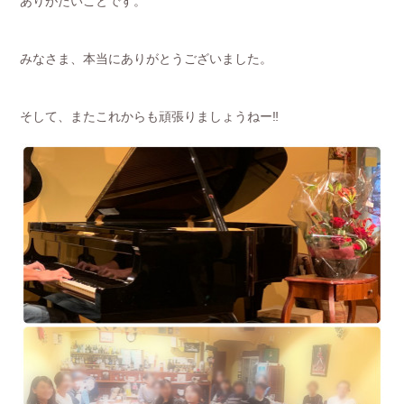
ありがたいことです。
みなさま、本当にありがとうございました。
そして、またこれからも頑張りましょうねー‼️