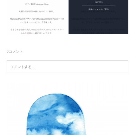
0
コメント