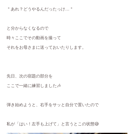
＂あれ？どうやるんだったっけ…＂
と分からなくなるので
時々ここでその動画を撮って
それをお母さまに送っておいたりします。
先日、次の宿題の部分を
ここで一緒に練習しました🎶
弾き始めようと、右手をサッと自分で置いたので
私が「はい！左手も上げて」と言うとこの状態😅