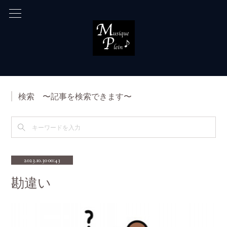
検索 〜記事を検索できます〜
2023.10.30 00:43
勘違い