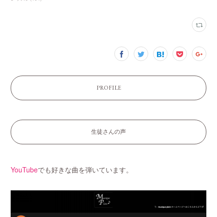
PROFILE
生徒さんの声
YouTube
でも好きな曲を弾いています。