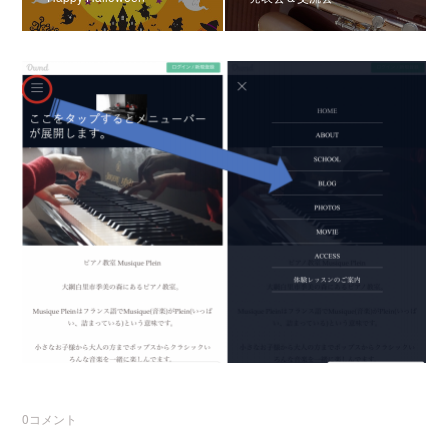
0
コメント