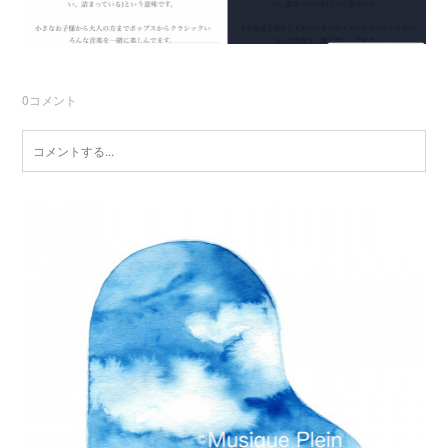
0
コメント