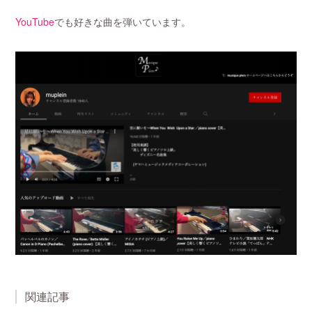
YouTube
でも好きな曲を弾いています。
関連記事