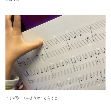
＂まず歌ってみようか＂と言うと