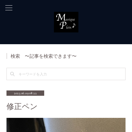
検索 〜記事を検索できます〜
2023.06.09 08:22
修正ペン