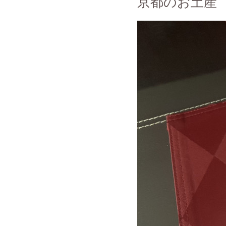
京都のお土産