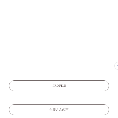
PROFILE
生徒さんの声