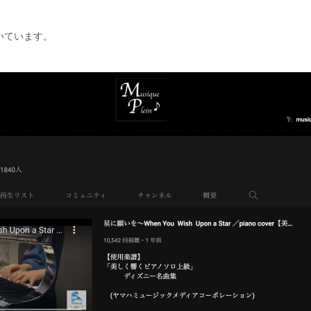
いています。