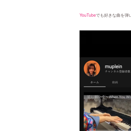
YouTube
でも好きな曲を弾