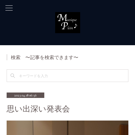
検索 〜記事を検索できます〜
2023.04.18 06:56
思い出深い発表会