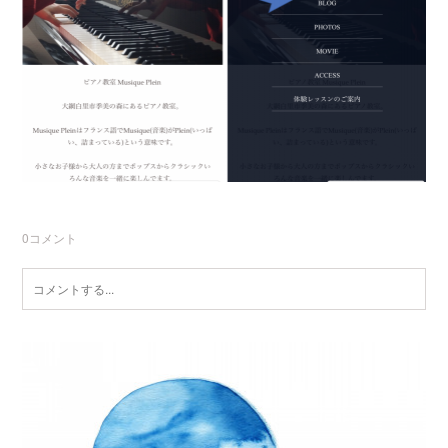
0
コメント