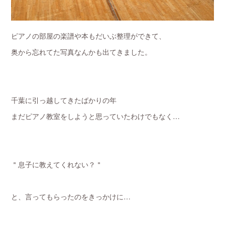
ピアノの部屋の楽譜や本もだいぶ整理ができて、
奥から忘れてた写真なんかも出てきました。
千葉に引っ越してきたばかりの年
まだピアノ教室をしようと思っていたわけでもなく…
＂息子に教えてくれない？＂
と、言ってもらったのをきっかけに…