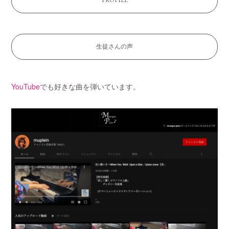
PROFILE
生徒さんの声
YouTube
でも好きな曲を弾いています。