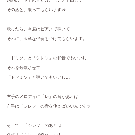
そのあと、歌ってもらいます🎶
歌ったら、今度はピアノで弾いて
それに、簡単な伴奏をつけてもらいます。
「ドミソ」と「シレソ」の和音でもいいし
それを分散させて
「ドソミソ」と弾いてもいいし…
右手のメロディに「レ」の音があれば
左手は「シレソ」の音を使えばいいんです✨
そして、「シレソ」のあとは
必ず「ドミソ」で終わります。