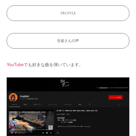
PROFILE
生徒さんの声
YouTube
でも好きな曲を弾いています。