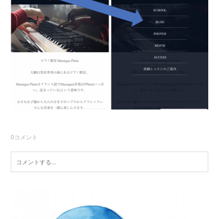
0
コメント