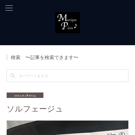
検索 〜記事を検索できます〜
2022.11.28 10:24
ソルフェージュ