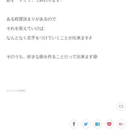
ある程度決まりがあるので
それを覚えていけば、
なんとなく左手をつけていくことが出来ます♪
そのうち、好きな曲を作ることだって出来ます😄
レッスン
(
464
)