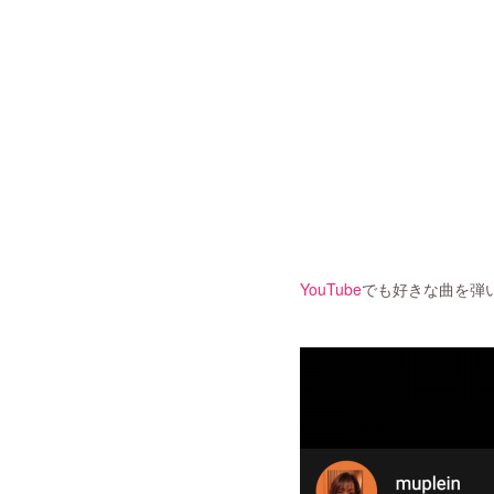
YouTube
でも好きな曲を弾