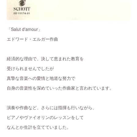
「Salut d'amour」
エドワード・エルガー作曲
経済的な理由で、決して恵まれた教育を
受けられませんでしたが
真摯な音楽への愛情と地道な努力で
自身の音楽性を深めていった作曲家と言われています。
演奏や作曲など、さらには指揮も行いながら、
ピアノやヴァイオリンのレッスンをして
なんとか生計を立てていました。