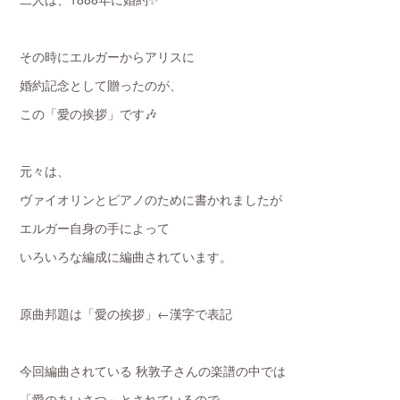
その時にエルガーからアリスに
婚約記念として贈ったのが、
この「愛の挨拶」です🎶
元々は、
ヴァイオリンとピアノのために書かれましたが
エルガー自身の手によって
いろいろな編成に編曲されています。
原曲邦題は「愛の挨拶」←漢字で表記
今回編曲されている 秋敦子さんの楽譜の中では
「愛のあいさつ」とされているので