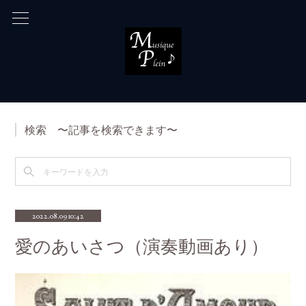
検索 〜記事を検索できます〜
2022.08.09 10:42
愛のあいさつ（演奏動画あり）