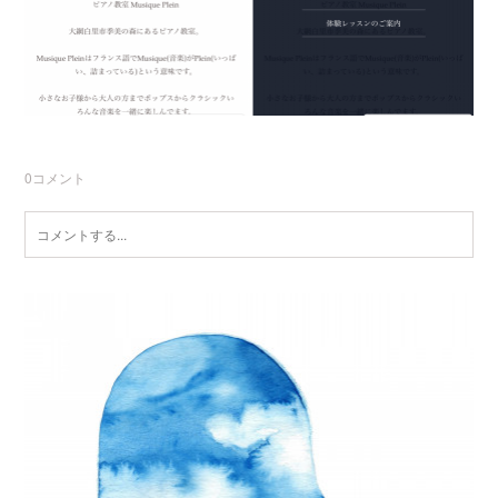
0
コメント