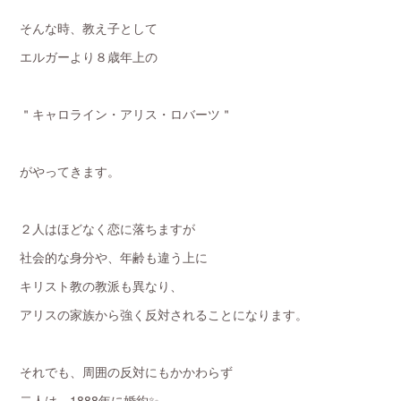
そんな時、教え子として
エルガーより８歳年上の
＂キャロライン・アリス・ロバーツ＂
がやってきます。
２人はほどなく恋に落ちますが
社会的な身分や、年齢も違う上に
キリスト教の教派も異なり、
アリスの家族から強く反対されることになります。
それでも、周囲の反対にもかかわらず
二人は、1888年に婚約✨