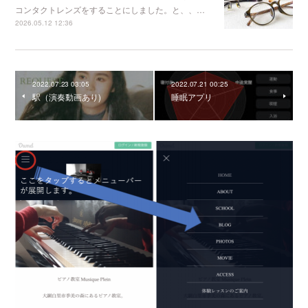
コンタクトレンズをすることにしました。と、、…
2026.05.12 12:36
2022.07.23 03:05
2022.07.21 00:25
駅（演奏動画あり)
睡眠アプリ