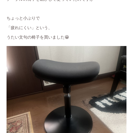
ちょっと小ぶりで
「疲れにくい」という、
うたい文句の椅子を買いました😁