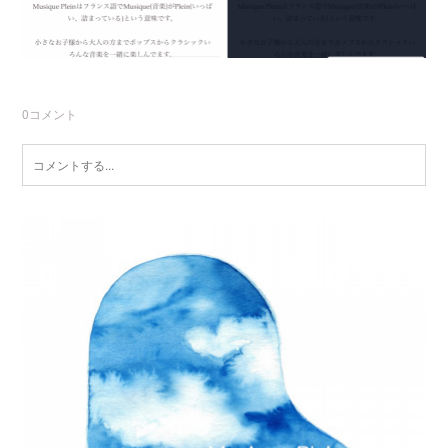
0
コメント