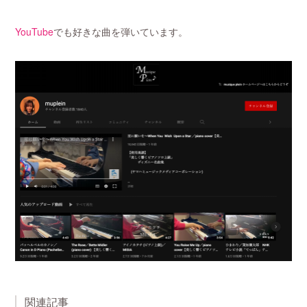
YouTube
でも好きな曲を弾いています。
関連記事