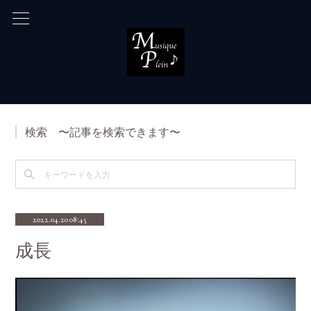
検索 〜記事を検索できます〜
2022.04.20 08:45
成長