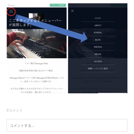
0
コメント