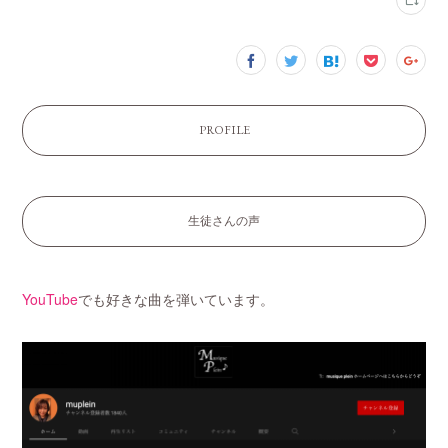
PROFILE
生徒さんの声
YouTube
でも好きな曲を弾いています。