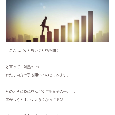
「ここはパッと思い切り指を開く‼️」
と言って、鍵盤の上に
わたし自身の手も開いてのせてみます。
そのときに横に並んだ６年生女子の手が、、
気がつくとすごく大きくなってる😱