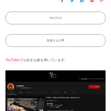
PROFILE
生徒さんの声
YouTube
でも好きな曲を弾いています。