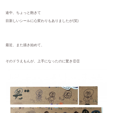
途中、ちょっと飽きて
目新しいシールに心変わりもありましたが(笑)
最近、また描き始めて、
そのドラえもんが、上手になったのに驚き👏👏