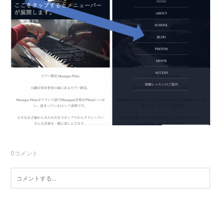
0
コメント