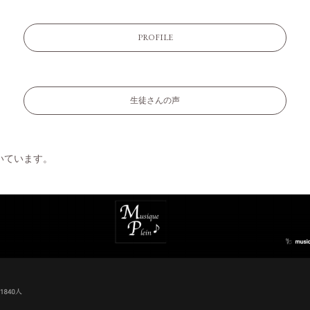
PROFILE
生徒さんの声
いています。