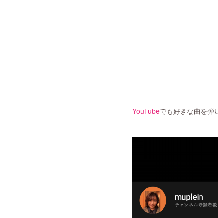
YouTube
でも好きな曲を弾