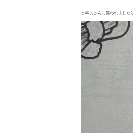
と年長さんに笑われました