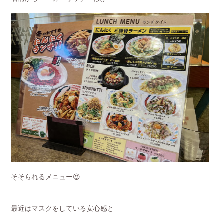
そそられるメニュー😍
最近はマスクをしている安心感と