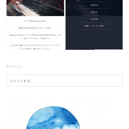
0
コメント