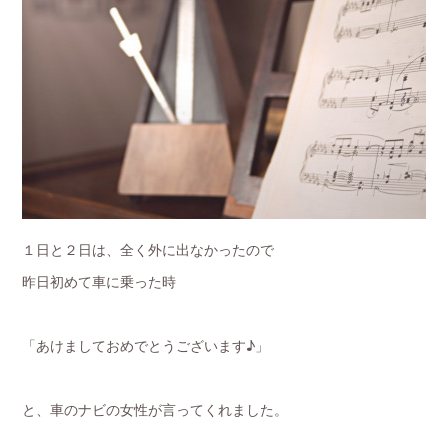
１日と２日は、全く外に出なかったので
昨日初めて車に乗った時
「あけましておめでとうございます♪」
と、車のナビの女性が言ってくれました。