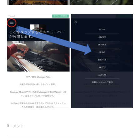
0
コメント