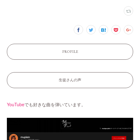
PROFILE
生徒さんの声
YouTube
でも好きな曲を弾いています。