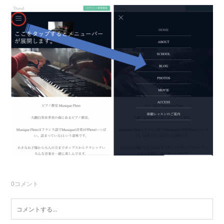
0
コメント