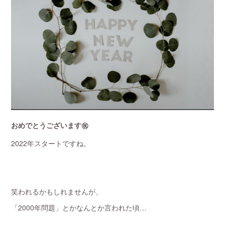
おめでとうございます㊗️
2022年スタートですね。
笑われるかもしれませんが、
「2000年問題」とかなんとか言われた頃…