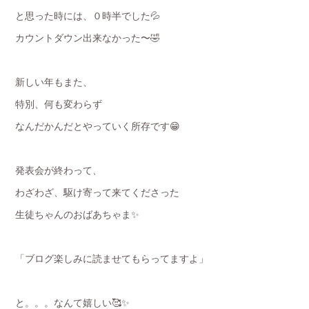
と思った時には、０時半でした💦
カウントダウン出来なかった〜🤣
新しい年もまた、
特別、何も変わらず
なんだかんだとやっていく所存です😁
発表会が終わって、
わざわざ、駆け寄って来てくださった
生徒ちゃんのおばあちゃま✨
「ブログ楽しみに読ませてもらってますよ」
と。。。なんて嬉しい🥰✨