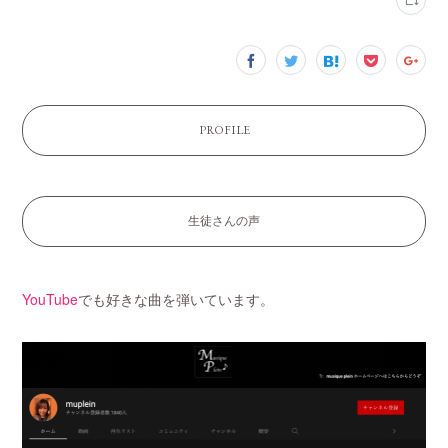
PROFILE
生徒さんの声
YouTube
でも好きな曲を弾いています。