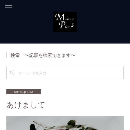
検索 〜記事を検索できます〜
2021.12.31 16:02
あけまして